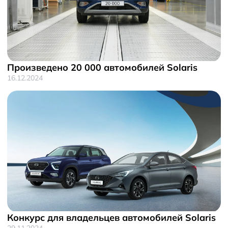
Произведено 20 000 автомобилей Solaris
16.12.2024
Конкурс для владельцев автомобилей Solaris
29.11.2024