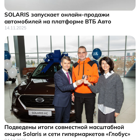
SOLARIS запускает онлайн-продажи
автомобилей на платформе ВТБ Авто
14.11.2025
Подведены итоги совместной масштабной
акции Solaris и сети гипермаркетов «Глобус»