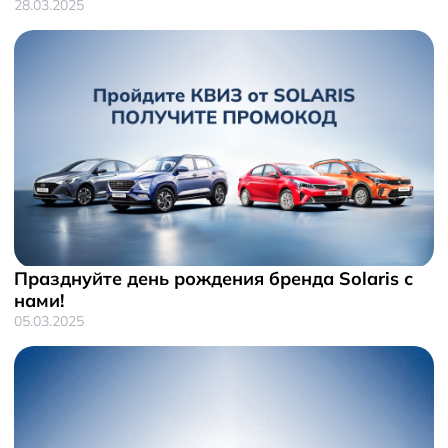
28.03.2025
Празднуйте день рождения бренда Solaris с
нами!
05.03.2025