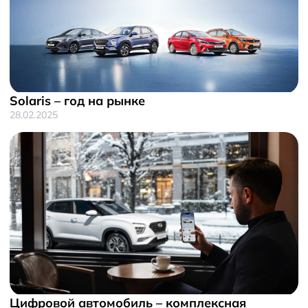
Solaris – год на рынке
28.02.2025
Цифровой автомобиль – комплексная