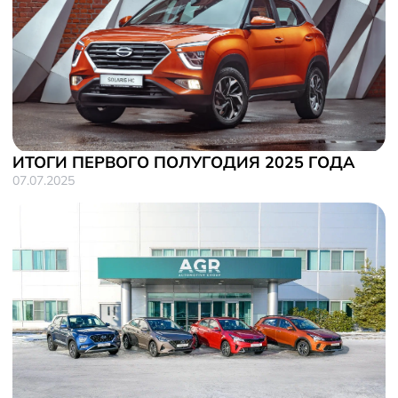
ИТОГИ ПЕРВОГО ПОЛУГОДИЯ 2025 ГОДА
07.07.2025