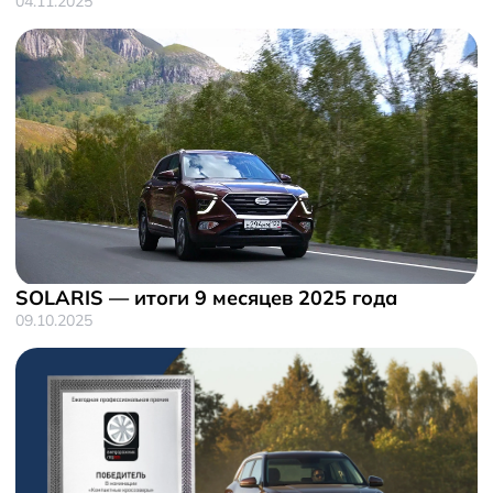
04.11.2025
SOLARIS — итоги 9 месяцев 2025 года
09.10.2025