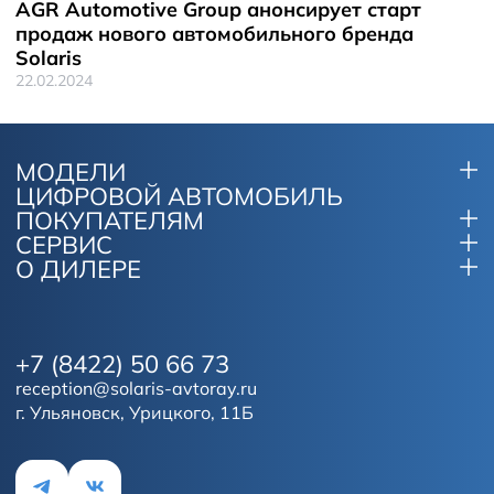
AGR Automotive Group анонсирует старт
продаж нового автомобильного бренда
Solaris
22.02.2024
МОДЕЛИ
ЦИФРОВОЙ АВТОМОБИЛЬ
ПОКУПАТЕЛЯМ
СЕРВИС
О ДИЛЕРЕ
+7 (8422) 50 66 73
reception@solaris-avtoray.ru
г. Ульяновск, Урицкого, 11Б