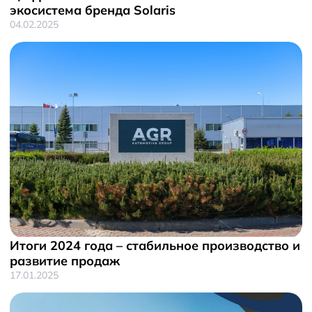
экосистема бренда Solaris
04.02.2025
Итоги 2024 года – стабильное производство и
развитие продаж
17.01.2025