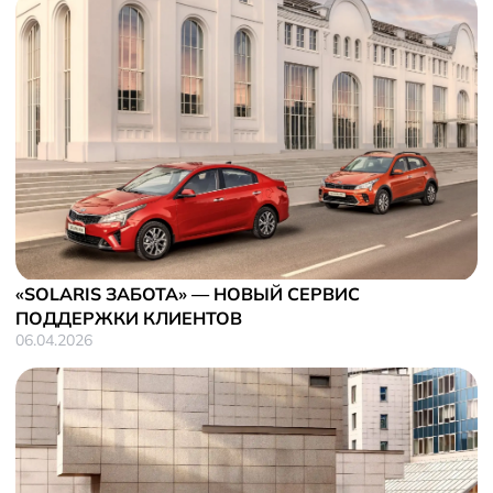
«SOLARIS ЗАБОТА» — НОВЫЙ СЕРВИС
ПОДДЕРЖКИ КЛИЕНТОВ
06.04.2026