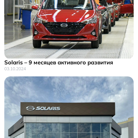
Solaris – 9 месяцев активного развития
03.10.2024