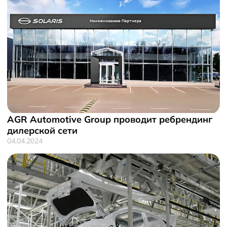
AGR Automotive Group проводит ребрендинг
дилерской сети
04.04.2024