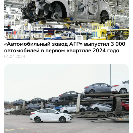
«Автомобильный завод АГР» выпустил 3 000
автомобилей в первом квартале 2024 года
01.04.2024