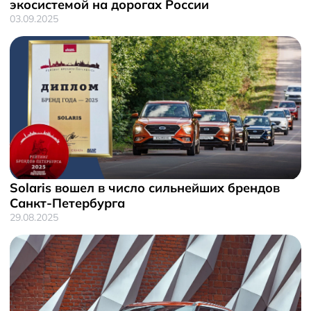
экосистемой на дорогах России
03.09.2025
Solaris вошел в число сильнейших брендов
Санкт-Петербурга
29.08.2025