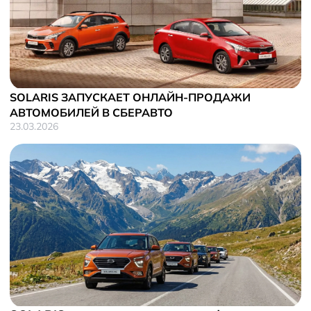
SOLARIS ЗАПУСКАЕТ ОНЛАЙН-ПРОДАЖИ
АВТОМОБИЛЕЙ В СБЕРАВТО
23.03.2026