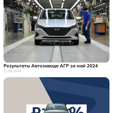
Результаты Автозавода АГР за май 2024
11.06.2024