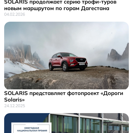
SOLARIS продолжает серию трофи-туров
новым маршрутом по горам Дагестана
04.02.2026
SOLARIS представляет фотопроект «Дороги
Solaris»
24.12.2025