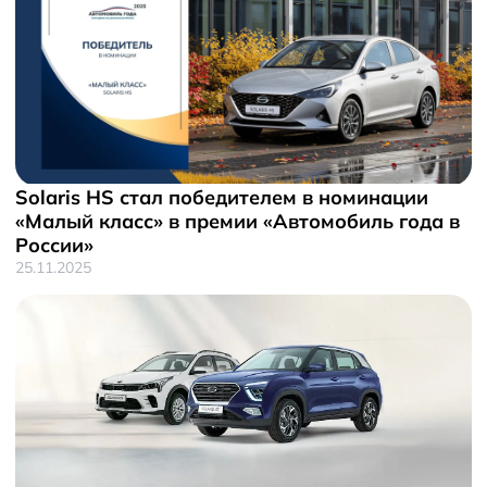
Solaris HS стал победителем в номинации
«Малый класс» в премии «Автомобиль года в
России»
25.11.2025