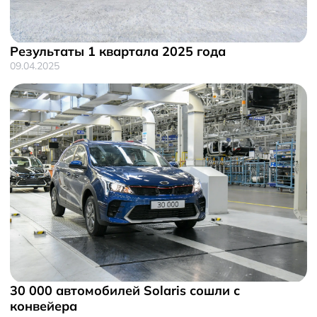
Результаты 1 квартала 2025 года
09.04.2025
30 000 автомобилей Solaris сошли с
конвейера