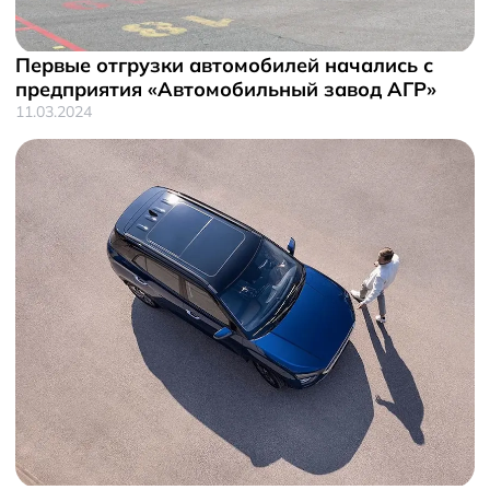
Первые отгрузки автомобилей начались с
предприятия «Автомобильный завод АГР»
11.03.2024