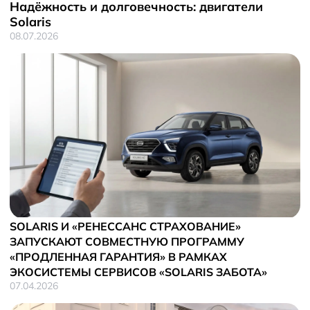
Новости
Надёжность и долговечность: двигатели
Solaris
08.07.2026
SOLARIS И «РЕНЕССАНС СТРАХОВАНИЕ»
ЗАПУСКАЮТ СОВМЕСТНУЮ ПРОГРАММУ
«ПРОДЛЕННАЯ ГАРАНТИЯ» В РАМКАХ
ЭКОСИСТЕМЫ СЕРВИСОВ «SOLARIS ЗАБОТА»
07.04.2026