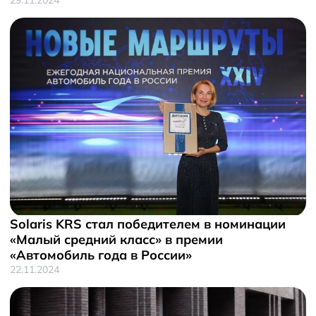
Solaris KRS стал победителем в номинации
«Малый средний класс» в премии
«Автомобиль года в России»
22.11.2024