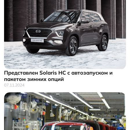
Представлен Solaris HC с автозапуском и
пакетом зимних опций
07.11.2024