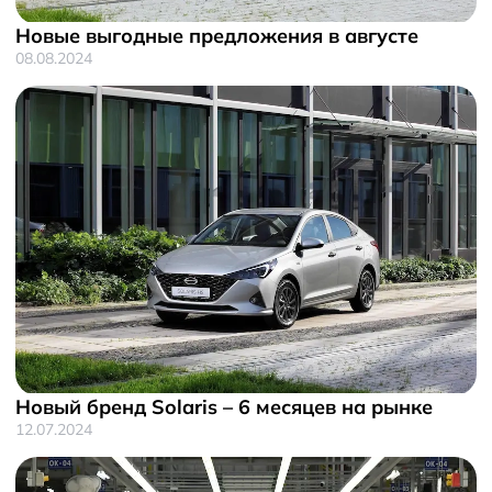
Новые выгодные предложения в августе
08.08.2024
Новый бренд Solaris – 6 месяцев на рынке
12.07.2024