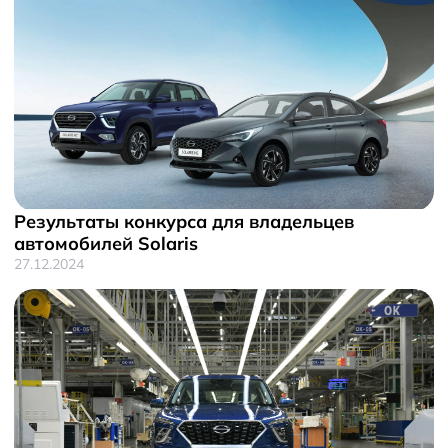
Результаты конкурса для владельцев
автомобилей Solaris
27.12.2024