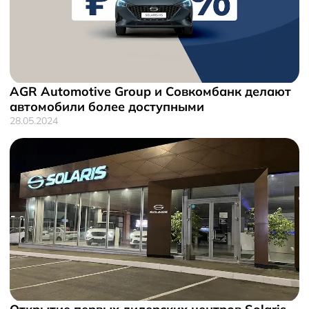
AGR Automotive Group и Совкомбанк делают
автомобили более доступными
28.05.2024