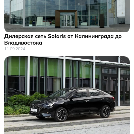
Дилерская сеть Solaris от Калининграда до
Владивостока
11.09.2024