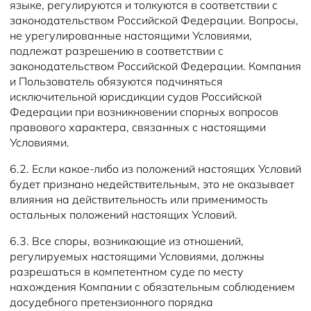
языке, регулируются и толкуются в соответствии с
законодательством Российской Федерации. Вопросы,
не урегулированные настоящими Условиями,
подлежат разрешению в соответствии с
законодательством Российской Федерации. Компания
и Пользователь обязуются подчиняться
исключительной юрисдикции судов Российской
Федерации при возникновении спорных вопросов
правового характера, связанных с настоящими
Условиями.
6.2. Если какое-либо из положений настоящих Условий
будет признано недействительным, это не оказывает
влияния на действительность или применимость
остальных положений настоящих Условий.
6.3. Все споры, возникающие из отношений,
регулируемых настоящими Условиями, должны
разрешаться в компетентном суде по месту
нахождения Компании с обязательным соблюдением
досудебного претензионного порядка