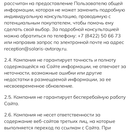
рассчитан на предоставление Пользователю общей
информации, которая не может заменить подробную
индивидуальную консультацию, проводимую с
потенциальным покупателем, чтобы помочь ему
сделать свой выбор. За подробной консультацией
можно обратиться по телефону: +7 (8422) 50 66 73
или направив запрос по электронной почте на адрес
reception@solaris-avtoray.ru.
2.4. Компания не гарантирует точность и полноту
содержащейся на Сайте информации, не отвечает за
неточности, возможные ошибки или другие
недостатки в размещаемой информации, за ее
несвоевременное обновление.
2.5. Компания не гарантирует бесперебойную работу
Сайта.
2.6. Компания не несет ответственности за
содержание веб-сайтов третьих лиц, на которые
выполняется переход по ссылкам с Сайта. При