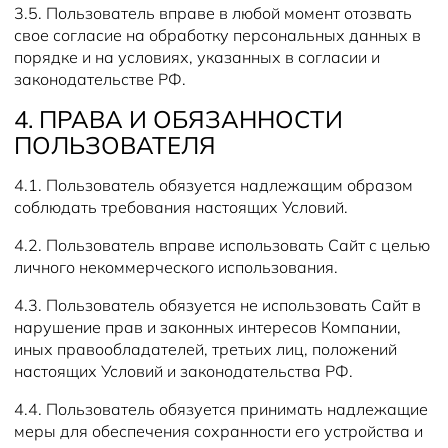
3.5. Пользователь вправе в любой момент отозвать
свое согласие на обработку персональных данных в
порядке и на условиях, указанных в согласии и
законодательстве РФ.
4. ПРАВА И ОБЯЗАННОСТИ
ПОЛЬЗОВАТЕЛЯ
4.1. Пользователь обязуется надлежащим образом
соблюдать требования настоящих Условий.
4.2. Пользователь вправе использовать Сайт с целью
личного некоммерческого использования.
4.3. Пользователь обязуется не использовать Сайт в
нарушение прав и законных интересов Компании,
иных правообладателей, третьих лиц, положений
настоящих Условий и законодательства РФ.
4.4. Пользователь обязуется принимать надлежащие
меры для обеспечения сохранности его устройства и