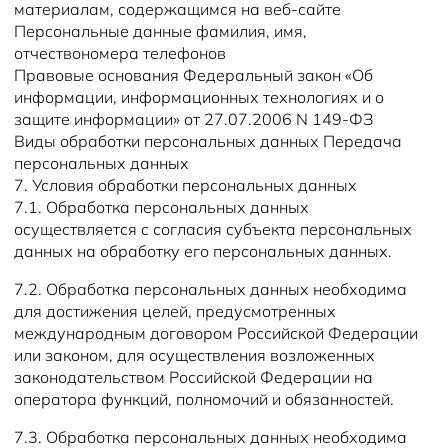
материалам, содержащимся на веб-сайте
Персональные данные фамилия, имя,
отчествономера телефонов
Правовые основания Федеральный закон «Об
информации, информационных технологиях и о
защите информации» от 27.07.2006 N 149-ФЗ
Виды обработки персональных данных Передача
персональных данных
7. Условия обработки персональных данных
7.1. Обработка персональных данных
осуществляется с согласия субъекта персональных
данных на обработку его персональных данных.
7.2. Обработка персональных данных необходима
для достижения целей, предусмотренных
международным договором Российской Федерации
или законом, для осуществления возложенных
законодательством Российской Федерации на
оператора функций, полномочий и обязанностей.
7.3. Обработка персональных данных необходима