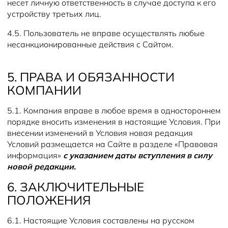
несет личную ответственность в случае доступа к его
устройству третьих лиц.
4.5. Пользователь не вправе осуществлять любые
несанкционированные действия с Сайтом.
5. ПРАВА И ОБЯЗАННОСТИ
КОМПАНИИ
5.1. Компания вправе в любое время в одностороннем
порядке вносить изменения в настоящие Условия. При
внесении изменений в Условия новая редакция
Условий размещается на Сайте в разделе «Правовая
информация»
с указанием даты вступления в силу
новой редакции.
6. ЗАКЛЮЧИТЕЛЬНЫЕ
ПОЛОЖЕНИЯ
6.1. Настоящие Условия составлены на русском