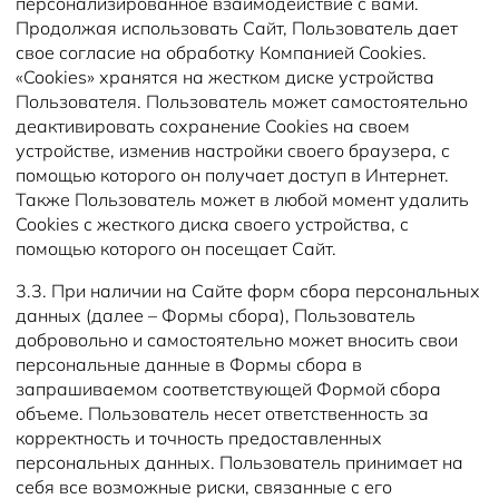
персонализированное взаимодействие с вами.
Продолжая использовать Сайт, Пользователь дает
свое согласие на обработку Компанией Cookies.
«Cookies» хранятся на жестком диске устройства
Пользователя. Пользователь может самостоятельно
деактивировать сохранение Cookies на своем
устройстве, изменив настройки своего браузера, с
помощью которого он получает доступ в Интернет.
Также Пользователь может в любой момент удалить
Cookies с жесткого диска своего устройства, с
помощью которого он посещает Сайт.
3.3. При наличии на Сайте форм сбора персональных
данных (далее – Формы сбора), Пользователь
добровольно и самостоятельно может вносить свои
персональные данные в Формы сбора в
запрашиваемом соответствующей Формой сбора
объеме. Пользователь несет ответственность за
корректность и точность предоставленных
персональных данных. Пользователь принимает на
себя все возможные риски, связанные с его