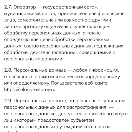
2.7. Оператор — государственный орган,
муниципальный орган, юридическое или физическое
лицо, самостоятельно или совместно с другими
лицами организующие и/или осуществляющие
обработку персональных данных, а также
определяющие цели обработки персональных
данных, состав персональных данных, подлежащих
обработке, действия (операции), совершаемые с
персональными данными.
2.8. Персональные данные — любая информация,
относящаяся прямо или косвенно к определенному
или определяемому Пользователю веб-сайта
https://solaris-avtoray.ru.
2.9. Персональные данные, разрешенные субъектом
персональных данных для распространения, —
персональные данные, доступ неограниченного круга
лиц к которым предоставлен субъектом
персональных данных путем дачи согласия на