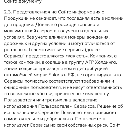
Сайта документу.
2.3. Представленная на Сайте информация о
Продукции не означает, что последняя есть в наличии
для продажи. Данные о расходе топлива и
максимальной скорости получены в идеальных
условиях, без учета влияния манеры вождения,
дорожных и других условий и могут отличаться от
реальных. Телематические сервисы (далее –
Сервисы) предоставляются «как есть». Компания, а
также компании, входящие в группу АГР Холдинга,
занимающиеся производством и дистрибуцией
автомобилей марки Solaris в РФ, не гарантируют, что
Сервисы полностью соответствуют требованиям и
ожиданиям пользователя, и не несут ответственность
за возможные убытки, причиненные имуществу
Пользователя или третьих лиц вследствие
использования Пользователем Сервисов. Решение об
использовании Сервисов Пользователь принимает
самостоятельно и добровольно. Пользователь
использует Сервисы на свой собственных риск. Сайт