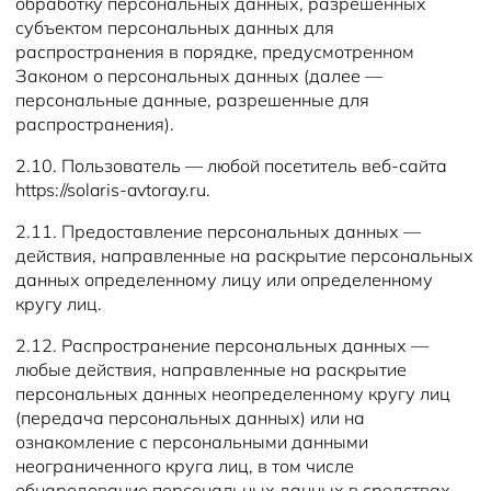
обработку персональных данных, разрешенных
субъектом персональных данных для
распространения в порядке, предусмотренном
Законом о персональных данных (далее —
персональные данные, разрешенные для
распространения).
2.10. Пользователь — любой посетитель веб-сайта
https://solaris-avtoray.ru.
2.11. Предоставление персональных данных —
действия, направленные на раскрытие персональных
данных определенному лицу или определенному
кругу лиц.
2.12. Распространение персональных данных —
любые действия, направленные на раскрытие
персональных данных неопределенному кругу лиц
(передача персональных данных) или на
ознакомление с персональными данными
неограниченного круга лиц, в том числе
обнародование персональных данных в средствах