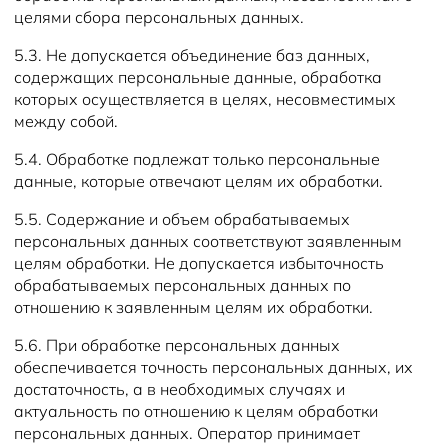
целями сбора персональных данных.
5.3. Не допускается объединение баз данных,
содержащих персональные данные, обработка
которых осуществляется в целях, несовместимых
между собой.
5.4. Обработке подлежат только персональные
данные, которые отвечают целям их обработки.
5.5. Содержание и объем обрабатываемых
персональных данных соответствуют заявленным
целям обработки. Не допускается избыточность
обрабатываемых персональных данных по
отношению к заявленным целям их обработки.
5.6. При обработке персональных данных
обеспечивается точность персональных данных, их
достаточность, а в необходимых случаях и
актуальность по отношению к целям обработки
персональных данных. Оператор принимает