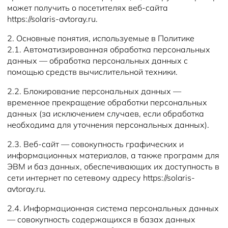
может получить о посетителях веб-сайта
https://solaris-avtoray.ru.
2. Основные понятия, используемые в Политике
2.1. Автоматизированная обработка персональных
данных — обработка персональных данных с
помощью средств вычислительной техники.
2.2. Блокирование персональных данных —
временное прекращение обработки персональных
данных (за исключением случаев, если обработка
необходима для уточнения персональных данных).
2.3. Веб-сайт — совокупность графических и
информационных материалов, а также программ для
ЭВМ и баз данных, обеспечивающих их доступность в
сети интернет по сетевому адресу https://solaris-
avtoray.ru.
2.4. Информационная система персональных данных
— совокупность содержащихся в базах данных