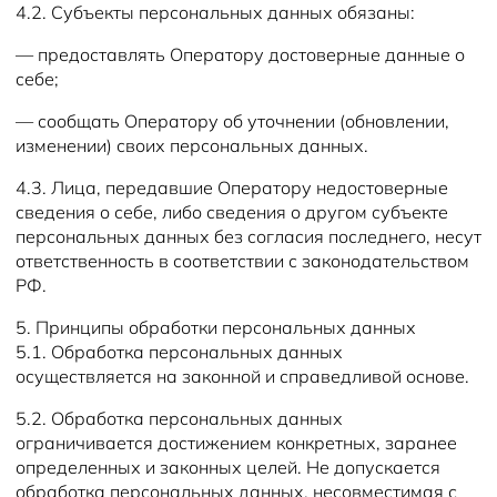
4.2. Субъекты персональных данных обязаны:
— предоставлять Оператору достоверные данные о
себе;
— сообщать Оператору об уточнении (обновлении,
изменении) своих персональных данных.
4.3. Лица, передавшие Оператору недостоверные
сведения о себе, либо сведения о другом субъекте
персональных данных без согласия последнего, несут
ответственность в соответствии с законодательством
РФ.
5. Принципы обработки персональных данных
5.1. Обработка персональных данных
осуществляется на законной и справедливой основе.
5.2. Обработка персональных данных
ограничивается достижением конкретных, заранее
определенных и законных целей. Не допускается
обработка персональных данных, несовместимая с