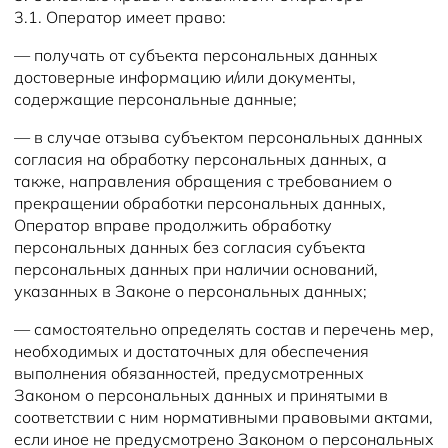
3.1. Оператор имеет право:
— получать от субъекта персональных данных
достоверные информацию и/или документы,
содержащие персональные данные;
— в случае отзыва субъектом персональных данных
согласия на обработку персональных данных, а
также, направления обращения с требованием о
прекращении обработки персональных данных,
Оператор вправе продолжить обработку
персональных данных без согласия субъекта
персональных данных при наличии оснований,
указанных в Законе о персональных данных;
— самостоятельно определять состав и перечень мер,
необходимых и достаточных для обеспечения
выполнения обязанностей, предусмотренных
Законом о персональных данных и принятыми в
соответствии с ним нормативными правовыми актами,
если иное не предусмотрено Законом о персональных