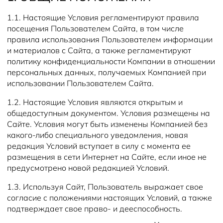
1.1. Настоящие Условия регламентируют правила
посещения Пользователем Сайта, в том числе
правила использования Пользователем информации
и материалов с Сайта, а также регламентируют
политику конфиденциальности Компании в отношении
персональных данных, получаемых Компанией при
использовании Пользователем Сайта.
1.2. Настоящие Условия являются открытым и
общедоступным документом. Условия размещены на
Сайте. Условия могут быть изменены Компанией без
какого-либо специального уведомления, новая
редакция Условий вступает в силу с момента ее
размещения в сети Интернет на Сайте, если иное не
предусмотрено новой редакцией Условий.
1.3. Используя Сайт, Пользователь выражает свое
согласие с положениями настоящих Условий, а также
подтверждает свое право- и дееспособность.