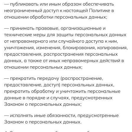
— публиковать или иным образом обеспечивать
неограниченный доступ к настоящей Политике в
отношении обработки персональных данных;
— принимать правовые, организационные и
технические меры для защиты персональных данных
от неправомерного или случайного доступа к ним,
уничтожения, изменения, блокирования, копирования,
предоставления, распространения персональных
данных, а также от иных неправомерных действий в
отношении персональных данных;
— прекратить передачу (распространение,
предоставление, доступ) персональных данных,
прекратить обработку и уничтожить персональные
данные в порядке и случаях, предусмотренных
Законом о персональных данных;
— исполнять иные обязанности, предусмотренные
Законом о персональных данных.