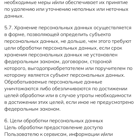
необходимые меры и/или обеспечивает их принятие
по удалению или уточнению неполных или неточных
данных.
5.7. Хранение персональных данных осуществляется
в форме, позволяющей определить субъекта
персональных данных, не дольше, чем этого требуют
цели обработки персональных данных, если срок
хранения персональных данных не установлен
федеральным законом, договором, стороной
которого, выгодоприобретателем или поручителем по
которому является субъект персональных данных.
Обрабатываемые персональные данные
уничтожаются либо обезличиваются по достижении
целей обработки или в случае утраты необходимости
в достижении этих целей, если иное не предусмотрено
федеральным законом.
6. Цели обработки персональных данных
Цель обработки предоставление доступа
Пользователю к сервисам, информации и/или