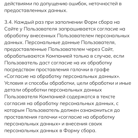
действиями по допущению ошибок, неточностей в
предоставленных данных.
3.4. Каждый раз при заполнении Форм сбора на
Сайте у Пользователя запрашивается согласие на
обработку внесенных Пользователем персональных
данных. Персональные данные Пользователя,
предоставленные Пользователем через Сайт,
обрабатываются Компанией только в случае, если
Пользователь даст согласие на их обработку
посредством проставления галочки в графе
«Согласие на обработку персональных данных».
Условия и способы обработки, цели обработки и иные
детали обработки персональных данных
Пользователя Компанией содержатся в тексте
согласия на обработку персональных данных, с
которым Пользователь должен ознакомиться до
проставления галочки «согласие на обработку
персональных данных» и внесения своих
персональных данных в Форму сбора.