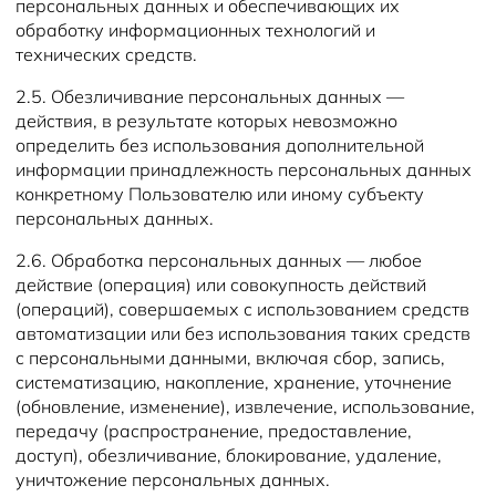
персональных данных и обеспечивающих их
обработку информационных технологий и
технических средств.
2.5. Обезличивание персональных данных —
действия, в результате которых невозможно
определить без использования дополнительной
информации принадлежность персональных данных
конкретному Пользователю или иному субъекту
персональных данных.
2.6. Обработка персональных данных — любое
действие (операция) или совокупность действий
(операций), совершаемых с использованием средств
автоматизации или без использования таких средств
с персональными данными, включая сбор, запись,
систематизацию, накопление, хранение, уточнение
(обновление, изменение), извлечение, использование,
передачу (распространение, предоставление,
доступ), обезличивание, блокирование, удаление,
уничтожение персональных данных.