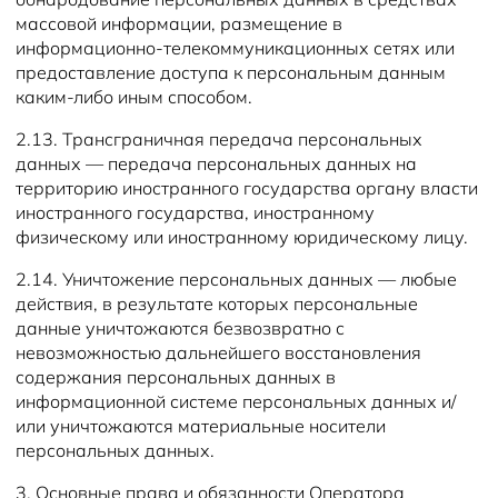
массовой информации, размещение в
информационно-телекоммуникационных сетях или
предоставление доступа к персональным данным
каким-либо иным способом.
2.13. Трансграничная передача персональных
данных — передача персональных данных на
территорию иностранного государства органу власти
иностранного государства, иностранному
физическому или иностранному юридическому лицу.
2.14. Уничтожение персональных данных — любые
действия, в результате которых персональные
данные уничтожаются безвозвратно с
невозможностью дальнейшего восстановления
содержания персональных данных в
информационной системе персональных данных и/
или уничтожаются материальные носители
персональных данных.
3. Основные права и обязанности Оператора