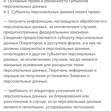
4. Основные права и обязанности субъектов
персональных данных
4.1. Субъекты персональных данных имеют право:
— получать информацию, касающуюся обработки его
персональных данных, за исключением случаев,
предусмотренных федеральными законами.
Сведения предоставляются субъекту персональных
данных Оператором в доступной форме, и в них не
должны содержаться персональные данные,
относящиеся к другим субъектам персональных
данных, за исключением случаев, когда имеются
законные основания для раскрытия таких
персональных данных. Перечень информации и
порядок ее получения установлен Законом о
персональных данных;
— требовать от оператора уточнения его
персональных данных, их блокирования или
уничтожения в случае, если персональные данные
являются неполными, устаревшими, неточными,