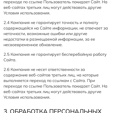
переходе по ссылке Пользователь покидает Сайт. На
веб-сайтах третьих лиц могут действовать другие
Условия использования.
2.4 Компания не гарантирует точность и полноту
содержащейся на Сайте информации, не отвечает за
неточности, возможные ошибки или другие
недостатки в размещаемой информации, за ее
несвоевременное обновление.
2.5 Компания не гарантирует бесперебойную работу
Сайта.
2.6 Компания не несет ответственности за
содержание веб-сайтов третьих лиц, на которые
выполняется переход по ссылкам с Сайта. При
переходе по ссылке Пользователь покидает Сайт. На
веб-сайтах третьих лиц могут действовать другие
Условия использования.
3. ОБРАБОТКА ПЕРСОНАЛЬНЫХ