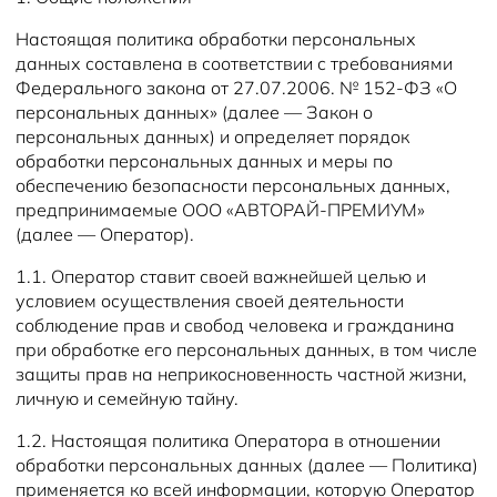
Настоящая политика обработки персональных
данных составлена в соответствии с требованиями
Федерального закона от 27.07.2006. № 152-ФЗ «О
персональных данных» (далее — Закон о
персональных данных) и определяет порядок
обработки персональных данных и меры по
обеспечению безопасности персональных данных,
предпринимаемые ООО «АВТОРАЙ-ПРЕМИУМ»
(далее — Оператор).
1.1. Оператор ставит своей важнейшей целью и
условием осуществления своей деятельности
соблюдение прав и свобод человека и гражданина
при обработке его персональных данных, в том числе
защиты прав на неприкосновенность частной жизни,
личную и семейную тайну.
1.2. Настоящая политика Оператора в отношении
обработки персональных данных (далее — Политика)
применяется ко всей информации, которую Оператор