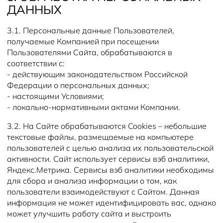
ДАННЫХ
3.1. Персональные данные Пользователей,
получаемые Компанией при посещении
Пользователями Сайта, обрабатываются в
соответствии с:
- действующим законодательством Российской
Федерации о персональных данных;
- настоящими Условиями;
- локально-нормативными актами Компании.
3.2. На Сайте обрабатываются Cookies – небольшие
текстовые файлы, размещаемые на компьютере
пользователей с целью анализа их пользовательской
активности. Сайт использует сервисы вэб аналитики,
Яндекс.Метрика. Сервисы вэб аналитики необходимы
для сбора и анализа информации о том, как
пользователи взаимодействуют с Сайтом. Данная
информация не может идентифицировать вас, однако
может улучшить работу сайта и выстроить