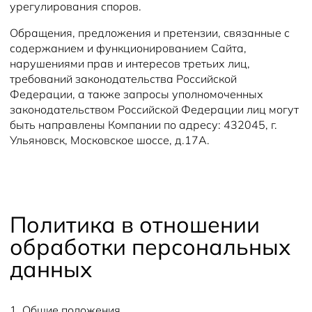
урегулирования споров.
Обращения, предложения и претензии, связанные с
содержанием и функционированием Сайта,
нарушениями прав и интересов третьих лиц,
требований законодательства Российской
Федерации, а также запросы уполномоченных
законодательством Российской Федерации лиц могут
быть направлены Компании по адресу: 432045, г.
Ульяновск, Московское шоссе, д.17А.
Политика в отношении
обработки персональных
данных
1. Общие положения