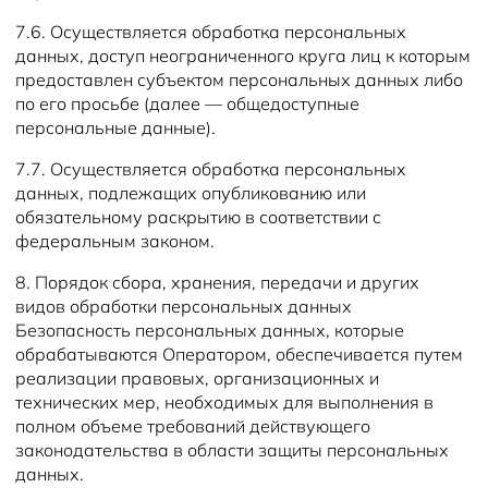
7.6. Осуществляется обработка персональных
данных, доступ неограниченного круга лиц к которым
предоставлен субъектом персональных данных либо
по его просьбе (далее — общедоступные
персональные данные).
7.7. Осуществляется обработка персональных
данных, подлежащих опубликованию или
обязательному раскрытию в соответствии с
федеральным законом.
8. Порядок сбора, хранения, передачи и других
видов обработки персональных данных
Безопасность персональных данных, которые
обрабатываются Оператором, обеспечивается путем
реализации правовых, организационных и
технических мер, необходимых для выполнения в
полном объеме требований действующего
законодательства в области защиты персональных
данных.