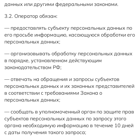
данных или другими федеральными законами.
3.2. Оператор обязан:
— предоставлять субъекту персональных данных по
его просьбе информацию, касающуюся обработки его
персональных данных;
— организовывать обработку персональных данных
в порядке, установленном действующим
законодательством РФ;
— отвечать на обращения и запросы субъектов
персональных данных и их законных представителей
в соответствии с требованиями Закона о
персональных данных;
— сообщать в уполномоченный орган по защите прав
субъектов персональных данных по запросу этого
органа необходимую информацию в течение 10 дней
с даты получения такого запроса;