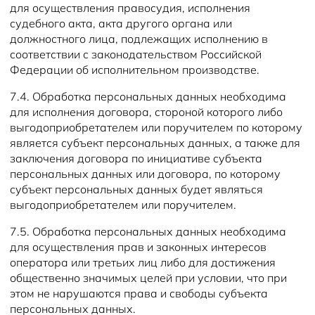
для осуществления правосудия, исполнения
судебного акта, акта другого органа или
должностного лица, подлежащих исполнению в
соответствии с законодательством Российской
Федерации об исполнительном производстве.
7.4. Обработка персональных данных необходима
для исполнения договора, стороной которого либо
выгодоприобретателем или поручителем по которому
является субъект персональных данных, а также для
заключения договора по инициативе субъекта
персональных данных или договора, по которому
субъект персональных данных будет являться
выгодоприобретателем или поручителем.
7.5. Обработка персональных данных необходима
для осуществления прав и законных интересов
оператора или третьих лиц либо для достижения
общественно значимых целей при условии, что при
этом не нарушаются права и свободы субъекта
персональных данных.