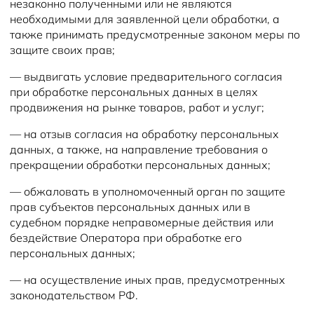
незаконно полученными или не являются
необходимыми для заявленной цели обработки, а
также принимать предусмотренные законом меры по
защите своих прав;
— выдвигать условие предварительного согласия
при обработке персональных данных в целях
продвижения на рынке товаров, работ и услуг;
— на отзыв согласия на обработку персональных
данных, а также, на направление требования о
прекращении обработки персональных данных;
— обжаловать в уполномоченный орган по защите
прав субъектов персональных данных или в
судебном порядке неправомерные действия или
бездействие Оператора при обработке его
персональных данных;
— на осуществление иных прав, предусмотренных
законодательством РФ.