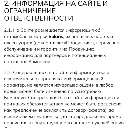
2. ИНФОРМАЦИЯ НА САЙТЕ И
ОГРАНИЧЕНИЕ
ОТВЕТСТВЕННОСТИ
2.1. На Сайте размещается информация об
автомобилях марки
Solaris
, их запасных частях и
аксессуарах (далее также «Продукция»), сервисном
обслуживании и гарантии на Продукцию,
информацию для партнеров и потенциальных
партнеров Компании.
2.2. Содержащаяся на Сайте информация носит
исключительно справочно-информационный
характер, не является исчерпывающей и в любое
время может быть изменена по усмотрению
Компании. Содержащаяся на Сайте информация ни
при каких обстоятельствах не может быть расценена
как предложение заключить договор (оферта), за
исключением случаев, когда это предложение прямо
прописано в сопутствующем к соответствующей опции