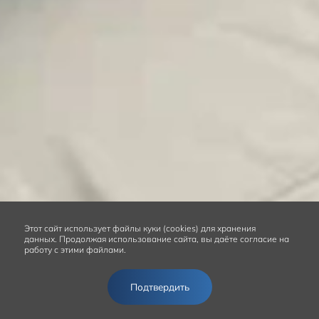
Этот сайт
использует файлы куки (cookies) для хранения
данных.
Продолжая использование сайта, вы даёте согласие на
работу с этими файлами.
Подтвердить