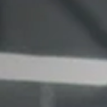
Новости