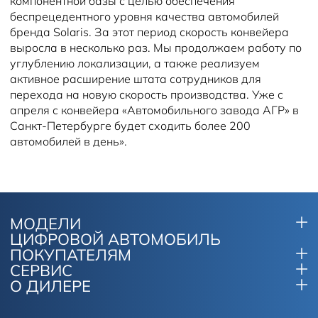
компонентной базы с целью обеспечения
беспрецедентного уровня качества автомобилей
бренда Solaris. За этот период скорость конвейера
выросла в несколько раз. Мы продолжаем работу по
углублению локализации, а также реализуем
активное расширение штата сотрудников для
перехода на новую скорость производства. Уже с
апреля с конвейера «Автомобильного завода АГР» в
Санкт-Петербурге будет сходить более 200
автомобилей в день».
МОДЕЛИ
ЦИФРОВОЙ АВТОМОБИЛЬ
ПОКУПАТЕЛЯМ
СЕРВИС
О ДИЛЕРЕ