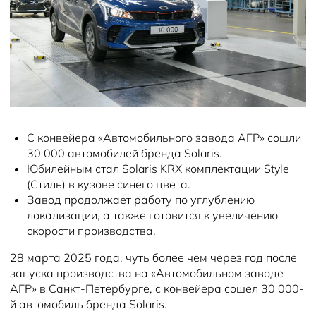
Новости
С конвейера «Автомобильного завода АГР» сошли
30 000 автомобилей бренда Solaris.
Юбилейным стал Solaris KRX комплектации Style
(Стиль) в кузове синего цвета.
Завод продолжает работу по углублению
локализации, а также готовится к увеличению
скорости производства.
28 марта 2025 года, чуть более чем через год после
запуска производства на «Автомобильном заводе
АГР» в Санкт-Петербурге, с конвейера сошел 30 000-
й автомобиль бренда Solaris.