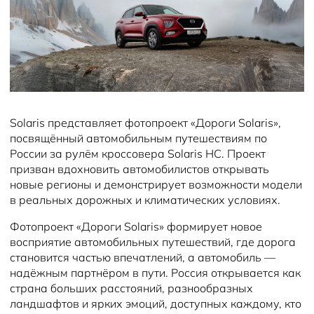
Новости
Solaris представляет фотопроект «Дороги Solaris»,
посвящённый автомобильным путешествиям по
России за рулём кроссовера Solaris HC. Проект
призван вдохновить автомобилистов открывать
новые регионы и демонстрирует возможности модели
в реальных дорожных и климатических условиях.
Фотопроект «Дороги Solaris» формирует новое
восприятие автомобильных путешествий, где дорога
становится частью впечатлений, а автомобиль —
надёжным партнёром в пути. Россия открывается как
страна больших расстояний, разнообразных
ландшафтов и ярких эмоций, доступных каждому, кто