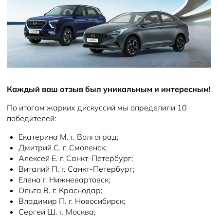
Новости
Каждый ваш отзыв был уникальным и интересным!
По итогам жарких дискуссий мы определили 10
победителей:
Екатерина М. г. Волгоград;
Дмитрий С. г. Смоленск;
Алексей Е. г. Санкт-Петербург;
Виталий П. г. Санкт-Петербург;
Елена г. Нижневартовск;
Ольга В. г. Краснодар;
Владимир П. г. Новосибирск;
Сергей Ш. г. Москва;