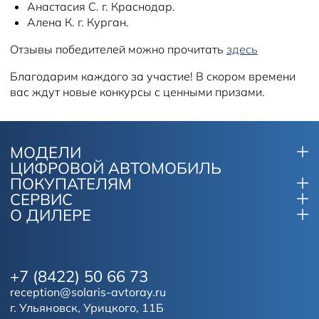
Анастасия С. г. Краснодар.
Алена К. г. Курган.
Отзывы победителей можно прочитать
здесь
Благодарим каждого за участие! В скором времени
вас ждут новые конкурсы с ценными призами.
МОДЕЛИ
ЦИФРОВОЙ АВТОМОБИЛЬ
ПОКУПАТЕЛЯМ
СЕРВИС
О ДИЛЕРЕ
+7 (8422) 50 66 73
reception@solaris-avtoray.ru
г. Ульяновск, Урицкого, 11Б