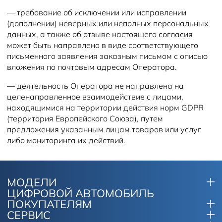
— требование об исключении или исправлении
(дополнении) неверных или неполных персональных
данных, а также об отзыве настоящего согласия
может быть направлено в виде соответствующего
письменного заявления заказным письмом с описью
вложения по почтовым адресам Оператора.
— деятельность Оператора не направлена на
целенаправленное взаимодействие с лицами,
находящимися на территории действия норм GDPR
(территория Европейского Союза), путем
предложения указанным лицам товаров или услуг
либо мониторинга их действий.
МОДЕЛИ
ЦИФРОВОЙ АВТОМОБИЛЬ
ПОКУПАТЕЛЯМ
СЕРВИС