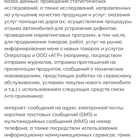
базах данных; проведения статистических
Новости
исследований, а также исследований, направленных
на улучшение качества продукции и услуг; оказания
услуг помощи на дорогах; осуществления процедуры
отзыва автомобилей для устранения дефектов;
проведения маркетинговых программ, в том числе,
для продвижения товаров, работ, услуг на рынке;
информирования меня о новых товарах и услугах
Оператора и ООО «АГР» (например, посредством
отправки журналов, отправки приглашений на
презентации продуктов, сообщений о технических
нововведениях, предстоящих работах по сервисному
обслуживанию, условиях покупки нового автомобиля
и т.д.) с использованием следующих средств связи
(что применимо):
интернет; сообщений на адрес электронной почты;
коротких текстовых сообщений (SMS) и
мультимедийных сообщений (MMS) на номер
телефона; а также посредством использования
информационно-коммуникационных сервисов, таких