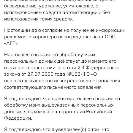
блокирование, удаление, уничтожение, с
использованием средств автоматизации и без
использования таких средств.
Настоящим даю согласие на получение информации
рекламного характера непосредственно от ООО
«АГР».
Настоящее согласие на обработку моих
персональных данных действует до момента его
отзыва в соответствии со статьей 9 Федерального
закона от 27.07.2006 года №152-ФЗ «О
персональных данных» посредством направления
соответствующего письменного заявления.
Я подтверждаю, что давая настоящее согласие на
обработку моих вышеуказанных персональных
данных, я нахожусь на территории Российской
Федерации.
Я подтверждаю, что я уведомлен(а) о том, что