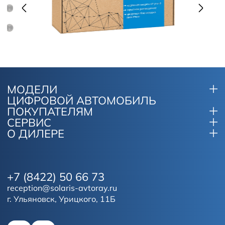
МОДЕЛИ
ЦИФРОВОЙ АВТОМОБИЛЬ
ПОКУПАТЕЛЯМ
СЕРВИС
О ДИЛЕРЕ
+7 (8422) 50 66 73
reception@solaris-avtoray.ru
г. Ульяновск, Урицкого, 11Б