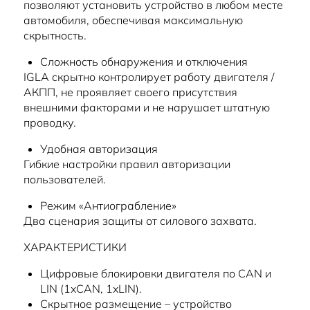
позволяют установить устройство в любом месте
автомобиля, обеспечивая максимальную
скрытность.
Сложность обнаружения и отключения
IGLA скрытно контролирует работу двигателя /
АКПП, не проявляет своего присутствия
внешними факторами и не нарушает штатную
проводку.
Удобная авторизация
Гибкие настройки правил авторизации
пользователей.
Режим «Антиограбление»
Два сценария защиты от силового захвата.
ХАРАКТЕРИСТИКИ
Цифровые блокировки двигателя по CAN и
LIN (1xCAN, 1xLIN).
Скрытное размещение – устройство