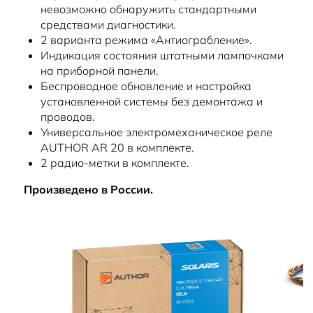
невозможно обнаружить стандартными
средствами диагностики.
2 варианта режима «Антиограбление».
Индикация состояния штатными лампочками
на приборной панели.
Беспроводное обновление и настройка
установленной системы без демонтажа и
проводов.
Универсальное электромеханическое реле
AUTHOR AR 20 в комплекте.
2 радио-метки в комплекте.
Произведено в России.