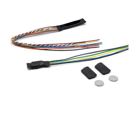
Новости