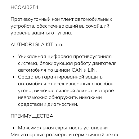
HCOAI0251
Противоугонный комплект автомобильных
устройств, обеспечивающий высочайший
уровень защиты от угона.
AUTHOR IGLA KIT это:
Уникальная цифровая противоугонная
система, блокирующая работу двигателя
автомобиля по шинам CAN и LIN.
Средство гарантированной защиты
автомобиля от всех известных способов
угона, включая силовой захват, которое
невозможно обнаружить никакими
средствами диагностики.
ПРЕИМУЩЕСТВА
Максимальная скрытность установки
Миниатюрные размеры и герметичный чехол