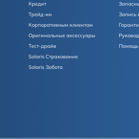
Кредит
Запасны
Трейд-ин
Запись 
Корпоративным клиентам
Гаранти
Оригинальные аксессуары
Руковод
Тест-драйв
Помощь 
Solaris Страхование
Solaris Забота