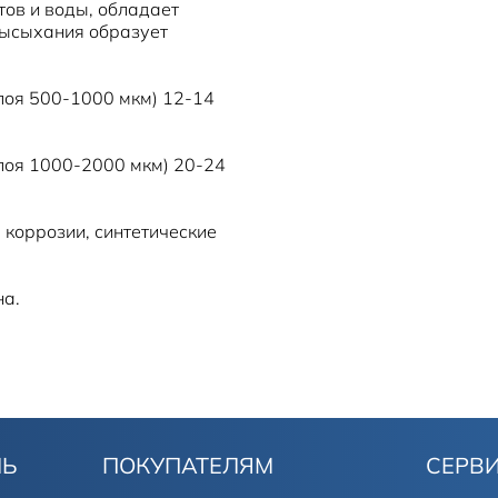
тов и воды, обладает
высыхания образует
лоя 500-1000 мкм) 12-14
лоя 1000-2000 мкм) 20-24
 коррозии, синтетические
на.
ЛЬ
ПОКУПАТЕЛЯМ
СЕРВ