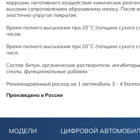
коррозии, негативного воздействия химических реаген
высоким сопротивлением абразивному износу. После 
эластично-упругое покрытие.
Время полного высыхания при 20˚С (толщина сухого с
часов.
Время полного высыхания при 20˚С (толщина сухого с
часа.
Состав: битум, органические растворители, ингибиторы
смолы, функциональные добавки.
Рекомендованный расход на 1 автомобиль 3 - 4 балло
Произведено в России
МОДЕЛИ
ЦИФРОВОЙ АВТОМОБИ