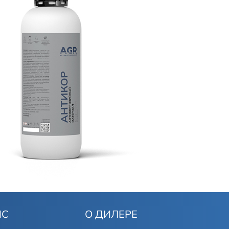
Новости
ИС
О ДИЛЕРЕ