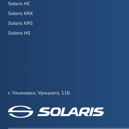
Solaris HC
Solaris KRX
Solaris KRS
Solaris HS
г. Ульяновск, Урицкого, 11Б